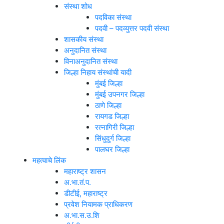
संस्था शोध
पदविका संस्था
पदवी – पदव्युत्तर पदवी संस्था
शासकीय संस्था
अनुदानित संस्था
विनाअनुदानित संस्था
जिल्हा निहाय संस्थांची यादी
मुंबई जिल्हा
मुंबई उपनगर जिल्हा
ठाणे जिल्हा
रायगड जिल्हा
रत्नागिरी जिल्हा
सिंधुदुर्ग जिल्हा
पालघर जिल्हा
महत्वाचे लिंक
महाराष्ट्र शासन
अ.भा.तं.प.
डीटीई, महाराष्ट्र
प्रवेश नियामक प्राधिकरण
अ.भा.स.उ.शि