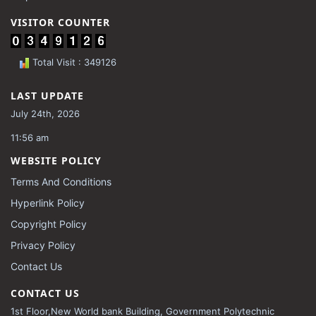
VISITOR COUNTER
Total Visit : 349126
LAST UPDATE
July 24th, 2026
11:56 am
WEBSITE POLICY
Terms And Conditions
Hyperlink Policy
Copyright Policy
Privacy Policy
Contact Us
CONTACT US
1st Floor,New World bank Building, Government Polytechnic