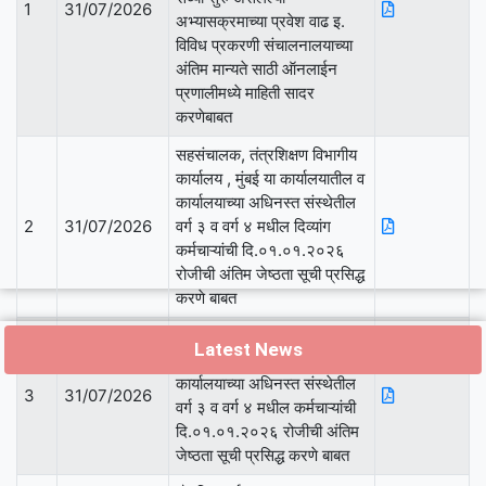
1
31/07/2026
अभ्यासक्रमाच्या प्रवेश वाढ इ.
विविध प्रकरणी संचालनालयाच्या
अंतिम मान्यते साठी ऑनलाईन
प्रणालीमध्ये माहिती सादर
करणेबाबत
सहसंचालक, तंत्रशिक्षण विभागीय
कार्यालय , मुंबई या कार्यालयातील व
कार्यालयाच्या अधिनस्त संस्थेतील
2
31/07/2026
वर्ग ३ व वर्ग ४ मधील दिव्यांग
कर्मचाऱ्यांची दि.०१.०१.२०२६
रोजीची अंतिम जेष्ठता सूची प्रसिद्ध
करणे बाबत
सहसंचालक, तंत्रशिक्षण विभागीय
Latest News
कार्यालय , मुंबई या कार्यालयातील व
कार्यालयाच्या अधिनस्त संस्थेतील
3
31/07/2026
वर्ग ३ व वर्ग ४ मधील कर्मचाऱ्यांची
दि.०१.०१.२०२६ रोजीची अंतिम
जेष्ठता सूची प्रसिद्ध करणे बाबत
निविदा मागणी पत्र आणि हमीपत्र(1)